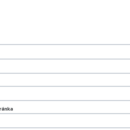
ránka